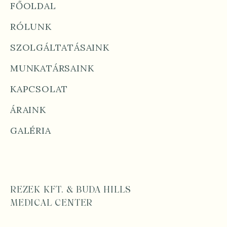
FŐOLDAL
RÓLUNK
SZOLGÁLTATÁSAINK
MUNKATÁRSAINK
KAPCSOLAT
ÁRAINK
GALÉRIA
REZEK KFT. &
BUDA HILLS
MEDICAL CENTER