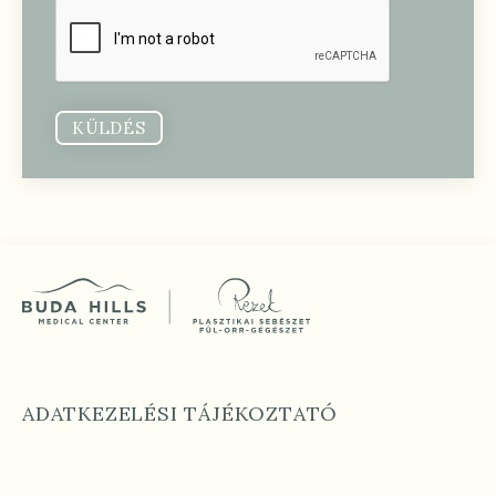
KÜLDÉS
ADATKEZELÉSI TÁJÉKOZTATÓ